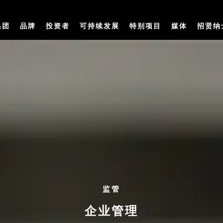
集团
品牌
投资者
可持续发展
特别项目
媒体
招贤纳
监管
企业管理