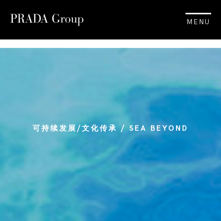
MENU
可持续发展/文化传承 / SEA BEYOND