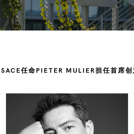
RSACE任命PIETER MULIER担任首席