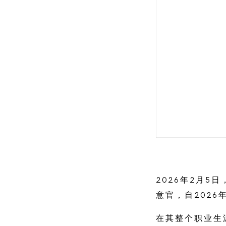
2026年2月5日，
意官，自202
在其整个职业生涯中