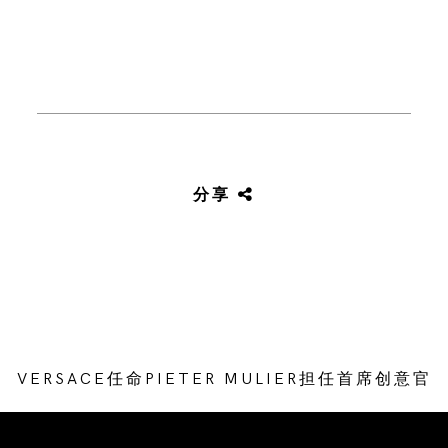
分享
VERSACE任命PIETER MULIER担任首席创意官