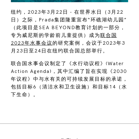
纽约，2023年3月22日 - 在世界水日（3月22
日）之际，Prada集团隆重宣布“环礁湖幼儿园”
（此项目是SEA BEYOND教育计划的一部分，
专为威尼斯的学龄前儿童提供）成为
联合国
2023年水事会议
的研究案例，会议于2023年3
月23日至24日在纽约联合国总部举行。
联合国水事会议制定了《水行动议程》(Water
Action Agenda)，其中汇编了旨在实现《2030
年议程》中与水有关的可持续发展目标的承诺，
包括目标6（清洁水和卫生设施）和目标14（水
下生命）。