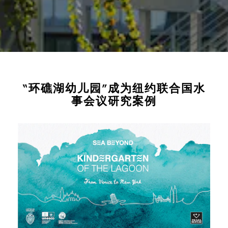
“环礁湖幼儿园”成为纽约联合国水
事会议研究案例