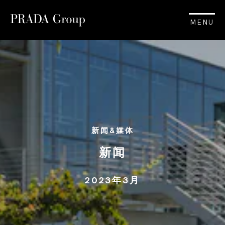
MENU
新闻&媒体
新闻
2023年3月