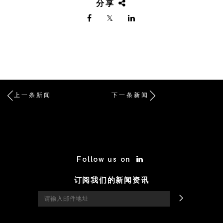
分享
上一条新闻
下一条新闻
/* Site Footer */
Follow us on
订阅我们的新闻资讯