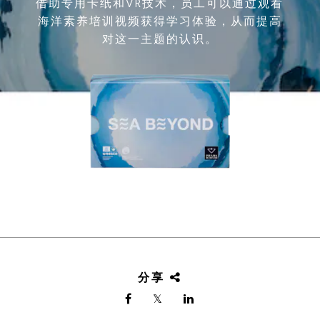
借助专用卡纸和VR技术，员工可以通过观看
海洋素养培训视频获得学习体验，从而提高
对这一主题的认识。
分享