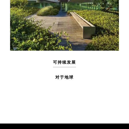
可持续发展
对于地球