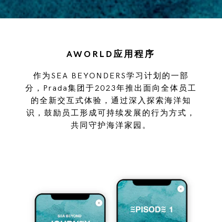
AWORLD应用程序
作为SEA BEYONDERS学习计划的一部
分，Prada集团于2023年推出面向全体员工
的全新交互式体验，通过深入探索海洋知
识，鼓励员工形成可持续发展的行为方式，
共同守护海洋家园。