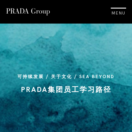
MENU
可持续发展 / 关于文化 / SEA BEYOND
PRADA集团员工学习路径