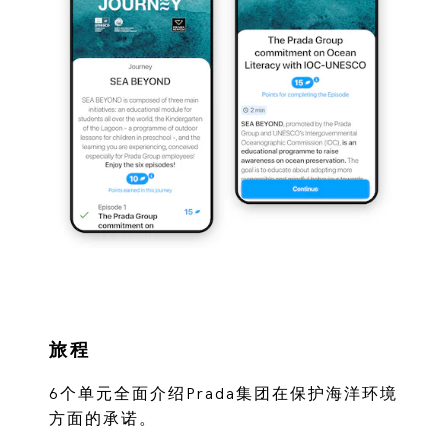
旅程
6个单元全面介绍Prada集团在保护海洋环境
方面的承诺。