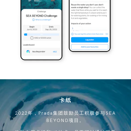
卡纸
2022年，Prada集团鼓励员工积极参与SEA
BEYOND项目。