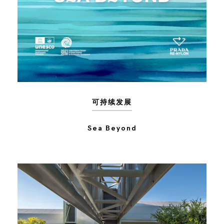
可持续发展
Sea Beyond