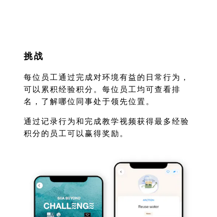
挑战
每位员工通过完成对环境有益的日常行为，
可以累积经验积分。每位员工均可查看排
名，了解哪位同事处于领先位置。
通过记录行为和完成教学视频获得最多经验
积分的员工可以赢得奖励。