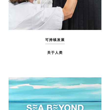
可持续发展
关于人类