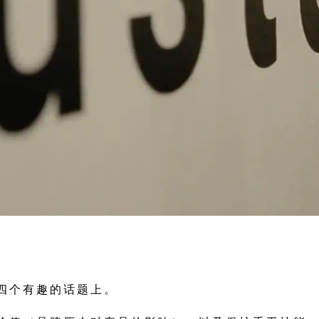
四个有趣的话题上。