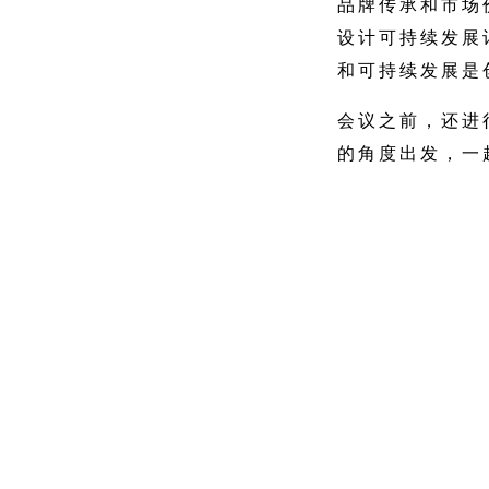
品牌传承和市场
设计可持续发展
和可持续发展是
会议之前，还进
的角度出发，一