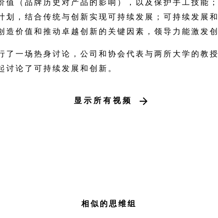
价值（品牌历史对产品的影响），以及保护手工技能
计划，结合传统与创新实现可持续发展；可持续发展
创造价值和推动卓越创新的关键因素，领导力能激发
行了一场热身讨论，公司和协会代表与两所大学的教
起讨论了可持续发展和创新。
显示所有视频
相似的思维组