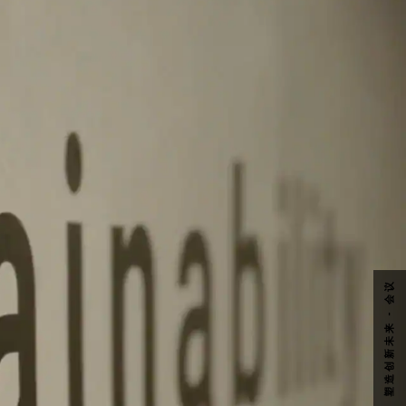
塑造创新未来 - 会议