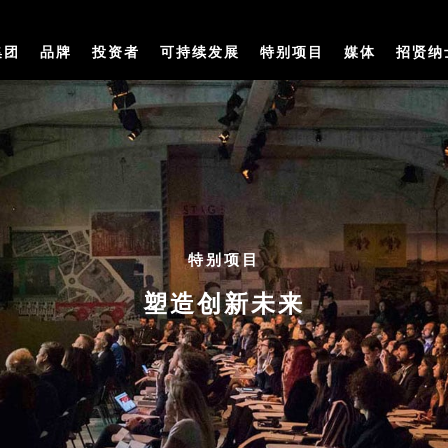
集团
品牌
投资者
可持续发展
特别项目
媒体
招贤纳
特别项目
塑造创新未来