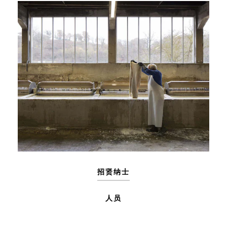
招贤纳士
人员