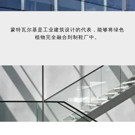
蒙特瓦尔基是工业建筑设计的代表，能够将绿色
植物完全融合到制鞋厂中。