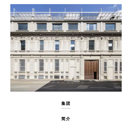
集团
简介