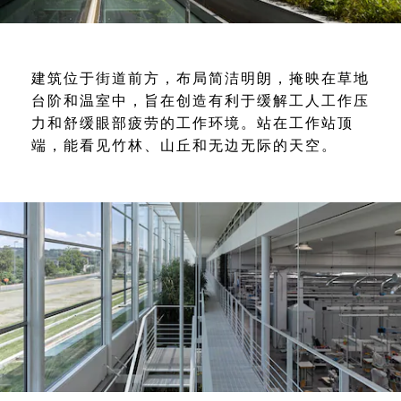
建筑位于街道前方，布局简洁明朗，掩映在草地
台阶和温室中，旨在创造有利于缓解工人工作压
力和舒缓眼部疲劳的工作环境。站在工作站顶
端，能看见竹林、山丘和无边无际的天空。