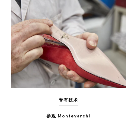
专有技术
参观 Montevarchi