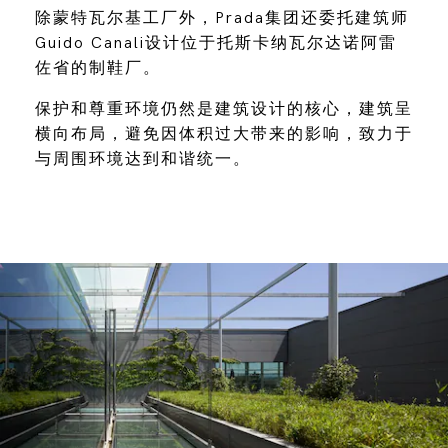
除蒙特瓦尔基工厂外，Prada集团还委托建筑师
Guido Canali设计位于托斯卡纳瓦尔达诺阿雷
佐省的制鞋厂。
保护和尊重环境仍然是建筑设计的核心，建筑呈
横向布局，避免因体积过大带来的影响，致力于
与周围环境达到和谐统一。