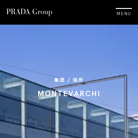
MENU
集团 / 场所
MONTEVARCHI