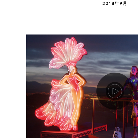
2018年9月
播放视频