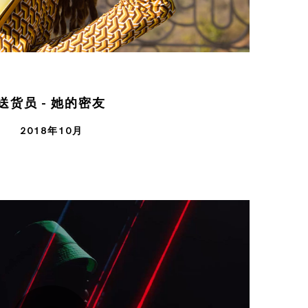
送货员 - 她的密友
2018年10月
播放视频