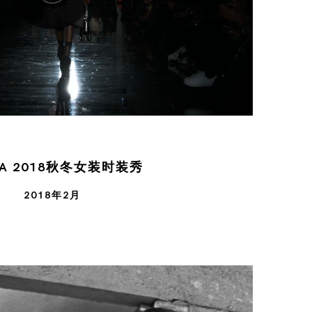
DA 2018秋冬女装时装秀
2018年2月