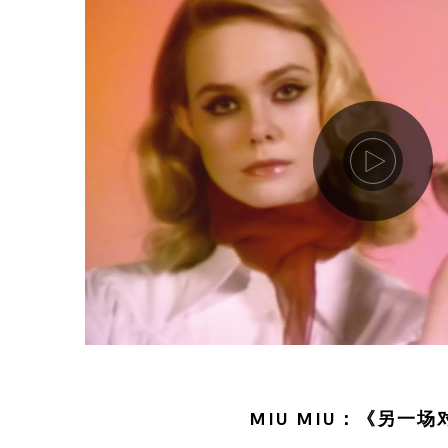
播放视频
MIU MIU：《另一场