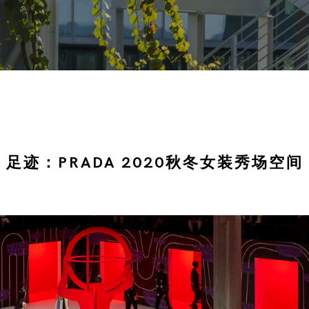
足迹：PRADA 2020秋冬女装秀场空间