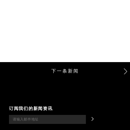
下一条新闻
订阅我们的新闻资讯