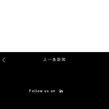
上一条新闻
Follow us on