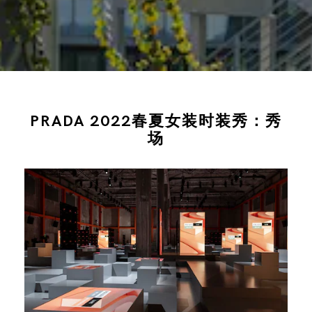
PRADA 2022春夏女装时装秀：秀
场