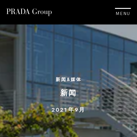
MENU
新闻&媒体
新闻
2021年9月