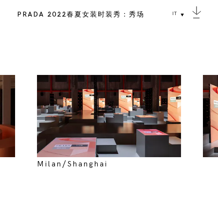
PRADA 2022春夏女装时装秀：秀场
IT
Milan/Shanghai