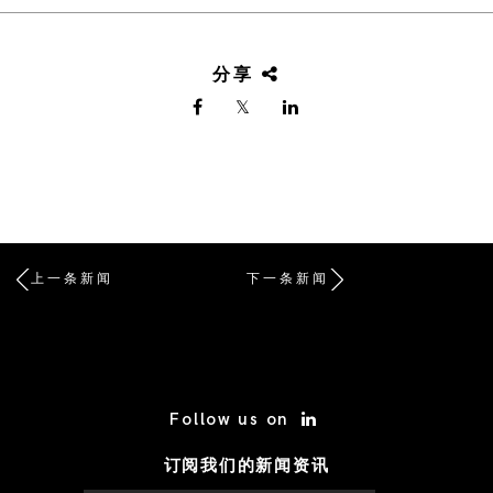
分享
上一条新闻
下一条新闻
/* Site Footer */
Follow us on
订阅我们的新闻资讯