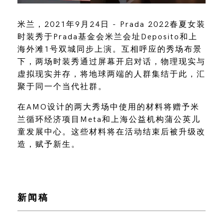
米兰，2021年9月24日 - Prada 2022春夏女装
时装秀于Prada基金会米兰会址Deposito和上
海外滩1号双城同步上演。互相呼应的秀场布景
下，两场时装秀通过屏幕开启对话，物理现实与
虚拟现实并存，将地球两端的人群集结于此，汇
聚于同一个当代社群。
在AMO设计的两大秀场中使用的材料将赠予米
兰循环经济项目Meta和上海公益机构蒲公英儿
童发展中心。这些材料将在活动结束后被升级改
造，赋予新生。
新闻稿