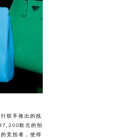
拍卖行联手推出的线
37,200欧元的拍
区的竞拍者，使得