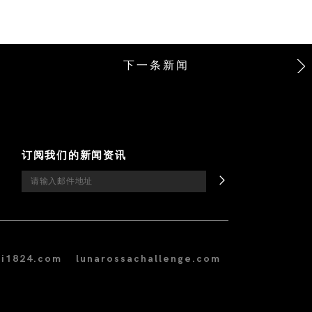
下一条新闻
订阅我们的新闻资讯
i1824.com
lunarossachallenge.com