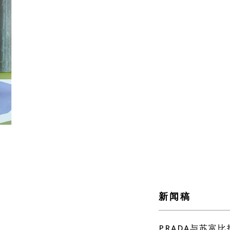
新闻稿
PRADA与苏富