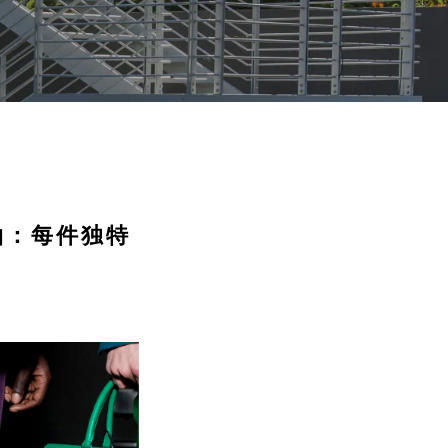
拍：每件独特