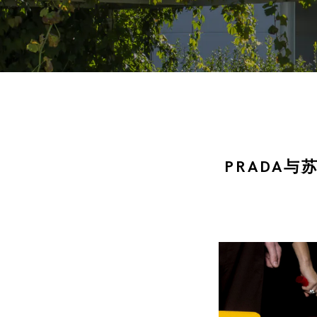
PRADA