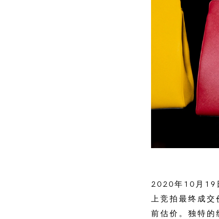
2020年10月
上竞拍最终成交价为
前估价。独特的