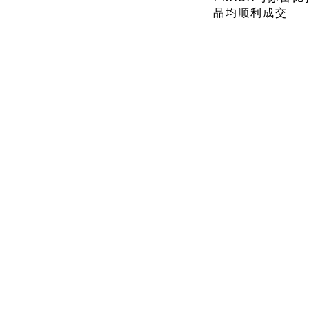
品均顺利成交