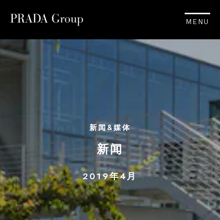
MENU
新闻&媒体
新闻
2019年4月