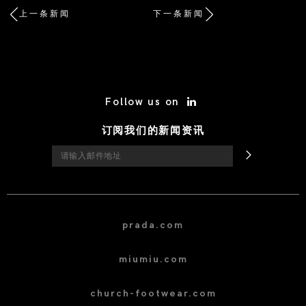
上一条新闻
下一条新闻
/* Site Footer */
Follow us on
订阅我们的新闻资讯
prada.com
miumiu.com
church-footwear.com