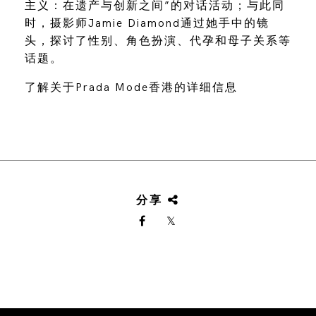
主义：在遗产与创新之间”的对话活动；与此同
时，摄影师Jamie Diamond通过她手中的镜
头，探讨了性别、角色扮演、代孕和母子关系等
话题。
了解关于Prada Mode香港的详细信息
分享