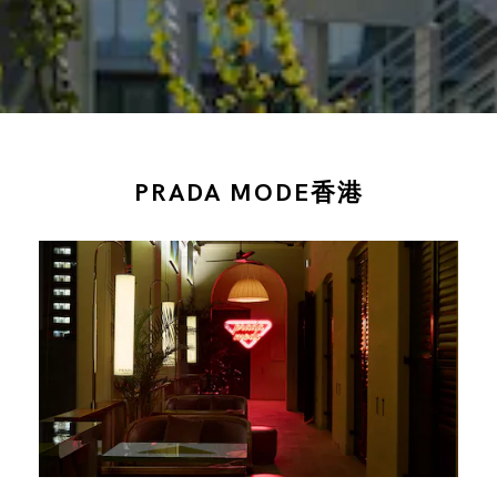
PRADA MODE香港