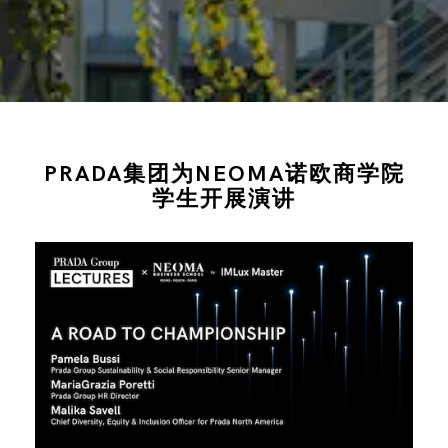
PRADA集团为NEOMA诺欧商学院
学生开展演讲