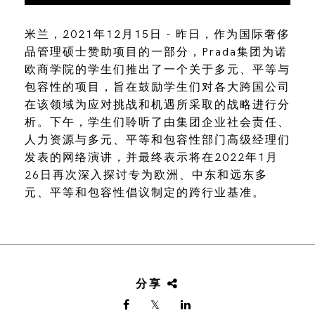
米兰，2021年12月15日 - 昨日，作为国际奢侈
品管理硕士赞助项目的一部分，Prada集团为诺
欧商学院的学生们推出了一个关于多元、平等与
包容性的项目，旨在鼓励学生们对各大跨国公司
在该领域为应对挑战和机遇所采取的战略进行分
析。下午，学生们聆听了由集团企业社会责任、
人力资源与多元、平等和包容性部门高级经理们
发表的网络演讲，并最终表示将在2022年1月
26日再次深入探讨专为欧洲、中东和远东多
元、平等和包容性倡议制定的跨行业基准。
分享