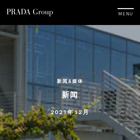
MENU
新闻&媒体
新闻
2021年12月