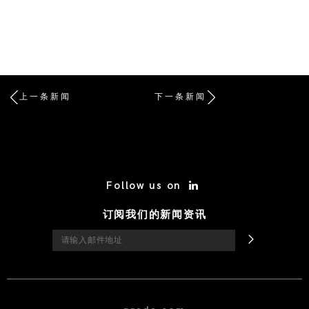
上一条新闻
下一条新闻
/* Site Footer */
Follow us on
订阅我们的新闻资讯