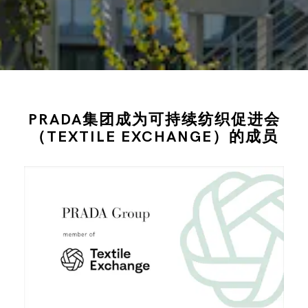
PRADA集团成为可持续纺织促进会
（TEXTILE EXCHANGE）的成员