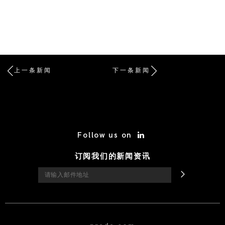
上一条新闻
下一条新闻
/* Site Footer */
Follow us on
订阅我们的新闻资讯