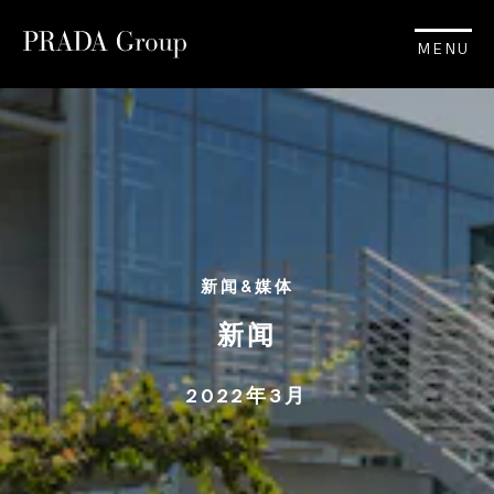
MENU
新闻&媒体
新闻
2022年3月