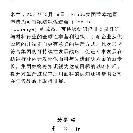
米兰，2022年3月16日 - Prada集团荣幸地宣
布成为可持续纺织促进会（Textile
Exchange）的成员。可持续纺织促进会是纤维
与材料行业的全球性非营利组织，引领企业从供
应链的开端走向更有意义的生产方式。此次加盟
符合集团的可持续性发展战略，促进专家发展在
纺织行业内开发环保面料与先进解决方案的新专
长。集团始终将知识视为达成目标的战略杠杆。
提升对生产过程中所用面料的认知还将帮助公司
在气候战略上取得进展。
分享