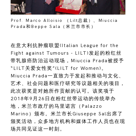
Prof. Marco Alloisio （Lilt总裁）、Miuccia
Prada和Beppe Sala（米兰市市长）
在意大利抗肿瘤联盟(Italian League for the
Fight against Tumours - LILT)发起的粉红丝
带乳腺癌防治运动现场，Miuccia Prada被授予
“LILT关爱女性奖”(LILT for Women)。
Miuccia Prada一直致力于发起和推动与文化、
艺术、社会问题和医疗研究等议题相关的项目，
此次获奖是对她所作贡献的认可。该奖项于
2018年9月26日在粉红丝带运动的传统举办
地，米兰市政厅的马里诺宫（Palazzo
Marino）颁布。米兰市长Giuseppe Sal出席了
颁奖活动，众多地方机构和媒体工作人员也在现
场共同见证这一时刻。