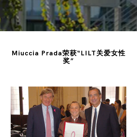
Miuccia Prada荣获“LILT关爱女性
奖”