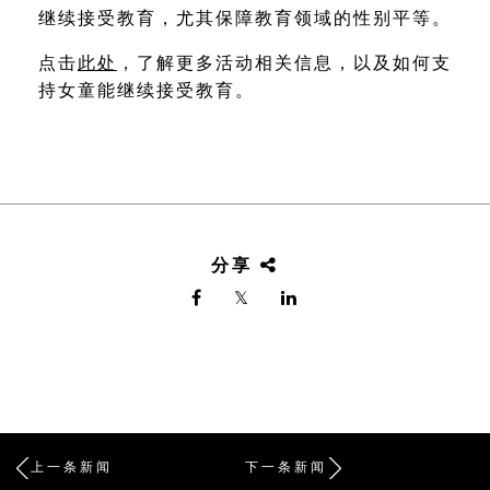
继续接受教育，尤其保障教育领域的性别平等。
点击
此处
，了解更多活动相关信息，以及如何支
持女童能继续接受教育。
分享
上一条新闻
下一条新闻