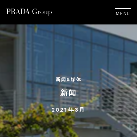
MENU
新闻&媒体
新闻
2021年3月