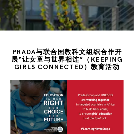
PRADA与联合国教科文组织合作开
展“让女童与世界相连”（KEEPING
GIRLS CONNECTED）教育活动