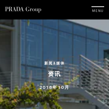
MENU
新闻&媒体
资讯
2018年10月