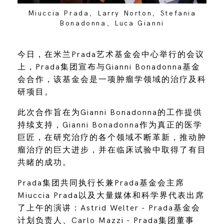
Miuccia Prada、Larry Norton、Stefania
Bonadonna、Luca Gianni
今日，在米兰Prada艺术基金会中心举行的会议
上，Prada集团宣布与Gianni Bonadonna基金
会合作，该基金会是一项肿瘤学领域的治疗及科
研项目。
此次合作旨在为Gianni Bonadonna的工作提供
持续支持，Gianni Bonadonna作为真正的医学
巨匠，在研究治疗的各个领域不断革新，推动肿
瘤治疗的巨大进步，并在临床试验中取得了有目
共睹的成功。
Prada集团共同执行长兼Prada基金会主席
Miuccia Prada以及大量媒体和科学界代表出席
了上午的演讲：Astrid Welter - Prada基金会
计划负责人、Carlo Mazzi - Prada集团董事