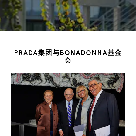
PRADA集团与BONADONNA基金
会