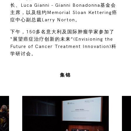
长、Luca Gianni - Gianni Bonadonna基金会
主席，以及纽约Memorial Sloan Kettering癌
症中心副总裁Larry Norton。
下午，150多名意大利及国际肿瘤学家参加了
“展望癌症治疗创新的未来”(Envisioning the
Future of Cancer Treatment Innovation)科
学研讨会。
集锦