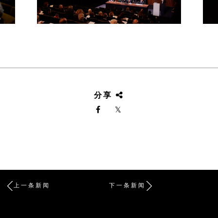
分享
上一条新闻
下一条新闻