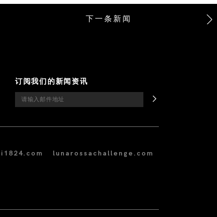
下一条新闻
订阅我们的新闻资讯
i1824.com
lunarossachallenge.com