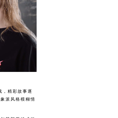
游戏，精彩故事逐
印象派风格模糊情