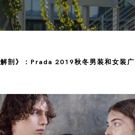
解剖》：Prada 2019秋冬男装和女装