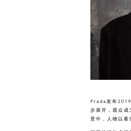
Prada发布2
步展开，观众成
景中，人物以看