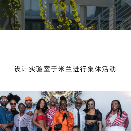
设计实验室于米兰进行集体活动