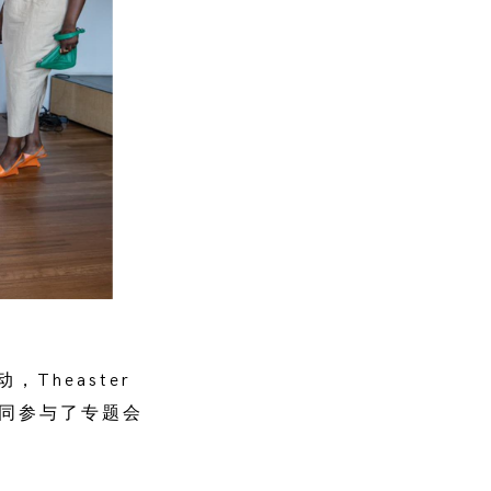
Theaster
共同参与了专题会