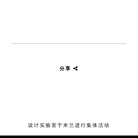
分享
设计实验室于米兰进行集体活动