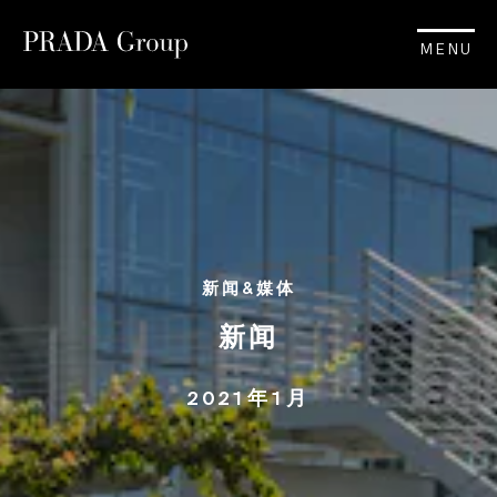
MENU
新闻&媒体
新闻
2021年1月