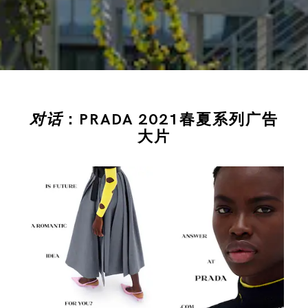
对话
：PRADA 2021春夏系列广告
大片