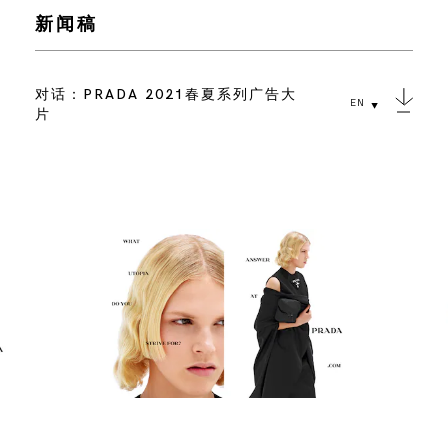
新闻稿
对话：PRADA 2021春夏系列广告大
EN
片