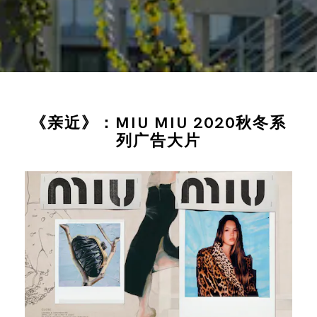
《亲近》：MIU MIU 2020秋冬系
列广告大片