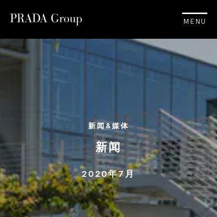
MENU
新闻&媒体
新闻
2020年7月