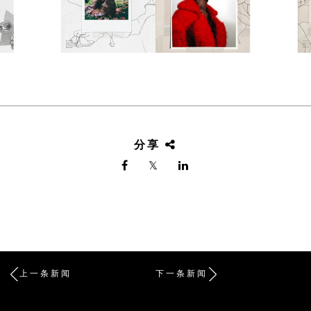
分享
上一条新闻
下一条新闻