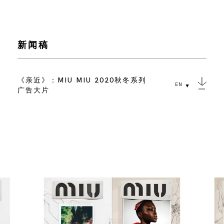
新闻稿
《亲近》：MIU MIU 2020秋冬系列
EN
广告大片