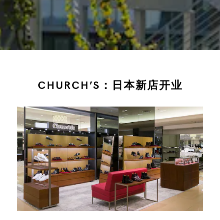
CHURCH’S：日本新店开业