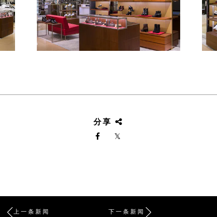
分享
上一条新闻
下一条新闻