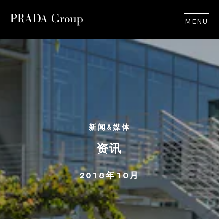
MENU
新闻&媒体
资讯
2018年10月