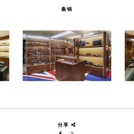
集锦
分享