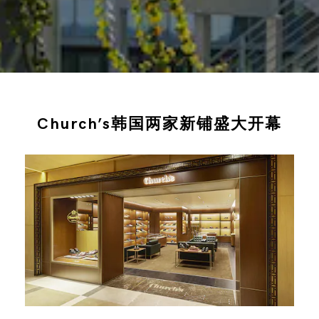
Church’s韩国两家新铺盛大开幕