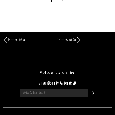
上一条新闻
下一条新闻
/* Site Footer */
Follow us on
订阅我们的新闻资讯