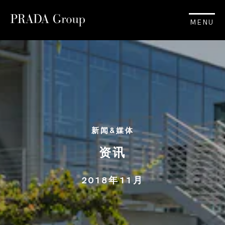
MENU
新闻&媒体
资讯
2018年11月