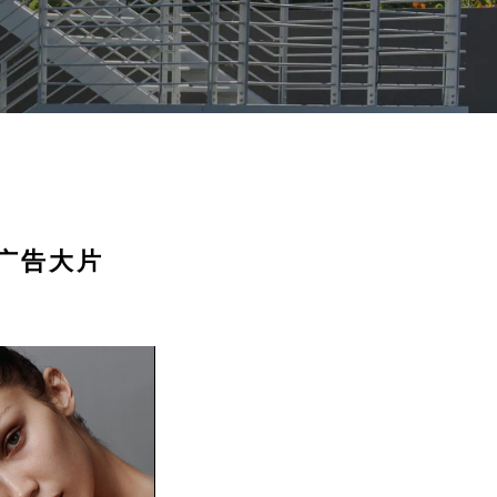
系列广告大片