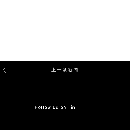
上一条新闻
Follow us on