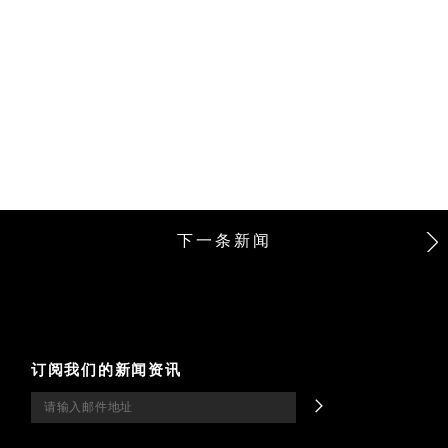
下一条新闻
订阅我们的新闻资讯