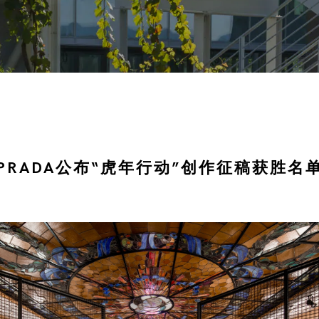
PRADA公布“虎年行动”创作征稿获胜名