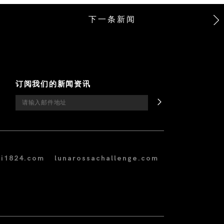
下一条新闻
订阅我们的新闻资讯
i1824.com
lunarossachallenge.com