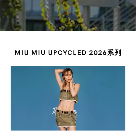
MIU MIU UPCYCLED 2026系列