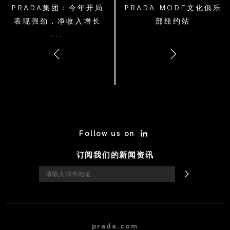
PRADA集团：今年开局
PRADA MODE文化俱乐
表现强劲，净收入增长
部纽约站
...
14%，且实现有机增长
/* Site Footer */
Follow us on
订阅我们的新闻资讯
prada.com