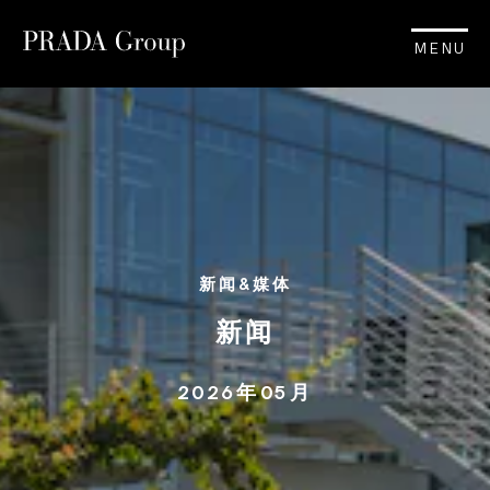
MENU
新闻&媒体
新闻
2026年05月