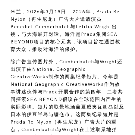
米兰，2026年3月18日 – 2026年，Prada Re-
Nylon（再生尼龙）广告大片邀请演员
Benedict Cumberbatch与Letitia Wright出
镜，与大海展开对话。海洋是Prada集团SEA
BEYOND项目的核心元素，该项目旨在通过教
育大众，推动对海洋的保护。
除广告宣传图片外，Cumberbatch与Wright还
出演了由National Geographic
CreativeWorks制作的两集纪录短片。今年是
National Geographic CreativeWorks作为故
事讲述伙伴与Prada开展合作的第四年，二者共
同探索SEA BEYOND倡议在全球范围内产生的
实际影响。短片的取景地涵盖夏威夷瓦胡岛以及
日本的伊豆半岛与镰仓市。这两集纪录短片是
Prada Re-Nylon（再生尼龙）广告大片的重
点，Cumberbatch与Wright在上述取景地拍