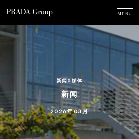
MENU
新闻&媒体
新闻
2026年03月