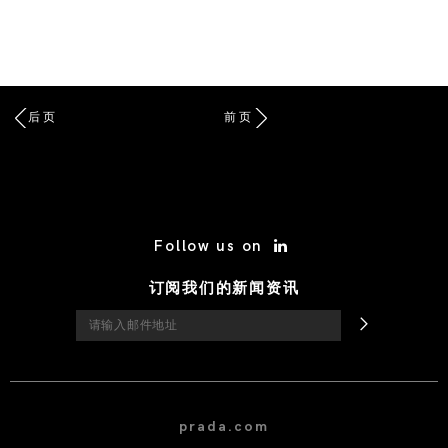
后页
前页
/* Site Footer */
Follow us on
订阅我们的新闻资讯
prada.com