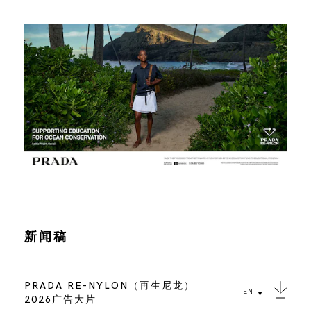
新闻稿
PRADA RE-NYLON（再生尼龙）
EN
2026广告大片