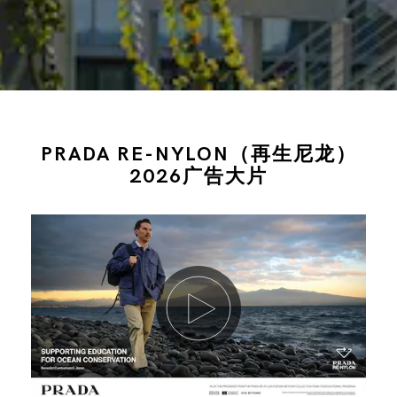
PRADA RE-NYLON（再生尼龙）
2026广告大片