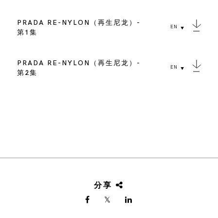
PRADA RE-NYLON（再生尼龙）-
EN
第1集
PRADA RE-NYLON（再生尼龙）-
EN
第2集
分享