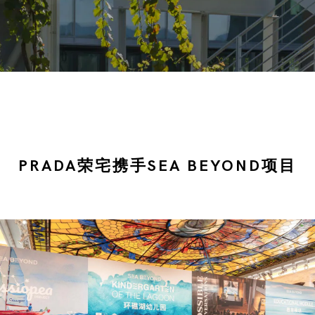
PRADA荣宅携手SEA BEYOND项目