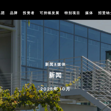
集团
品牌
投资者
可持续发展
特别项目
媒体
招贤纳
新闻&媒体
新闻
2025年10月