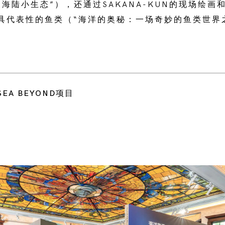
海陆小生态”），还通过SAKANA-KUN的现场绘画
具代表性的鱼类（“海洋的奥秘：一场奇妙的鱼类世界
EA BEYOND项目