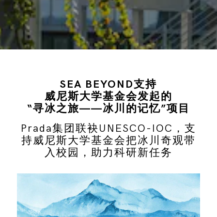
SEA BEYOND支持
威尼斯大学基金会发起的
“寻冰之旅——冰川的记忆”项目
Prada集团联袂UNESCO-IOC，支
持威尼斯大学基金会把冰川奇观带
入校园，助力科研新任务