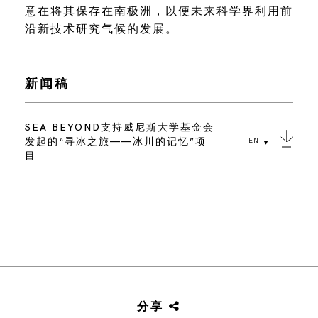
意在将其保存在南极洲，以便未来科学界利用前
沿新技术研究气候的发展。
新闻稿
SEA BEYOND支持威尼斯大学基金会
发起的“寻冰之旅——冰川的记忆”项
EN
目
分享