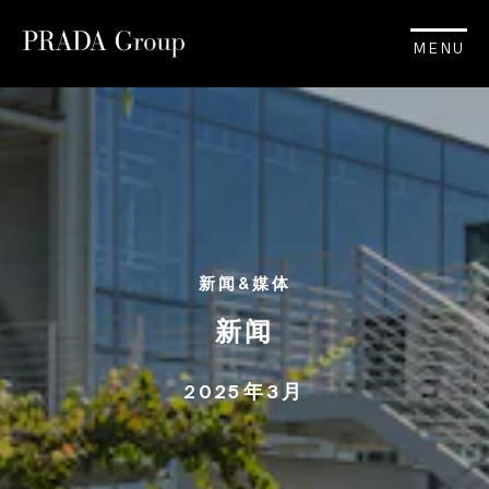
MENU
新闻&媒体
新闻
2025年3月