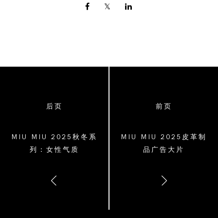
后页
前页
MIU MIU 2025秋冬系
MIU MIU 2025皮革制
列：女性气质
品广告大片