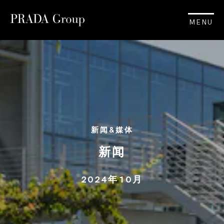
MENU
新闻&媒体
新闻
2024年10月