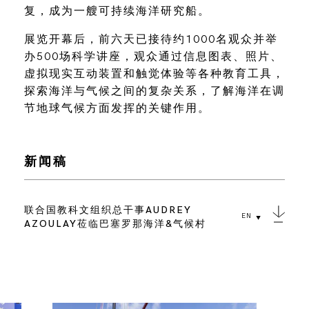
复，成为一艘可持续海洋研究船。
展览开幕后，前六天已接待约1000名观众并举
办500场科学讲座，观众通过信息图表、照片、
虚拟现实互动装置和触觉体验等各种教育工具，
探索海洋与气候之间的复杂关系，了解海洋在调
节地球气候方面发挥的关键作用。
新闻稿
联合国教科文组织总干事AUDREY
EN
AZOULAY莅临巴塞罗那海洋&气候村