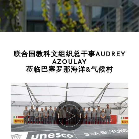
联合国教科文组织总干事AUDREY
AZOULAY
莅临巴塞罗那海洋&气候村