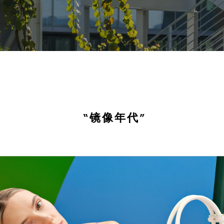
“镜像年代”