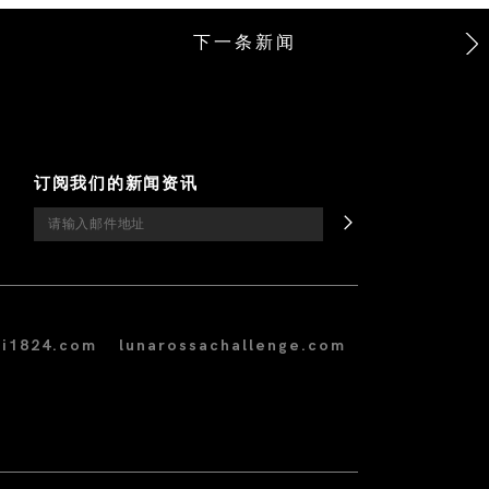
下一条新闻
订阅我们的新闻资讯
i1824.com
lunarossachallenge.com