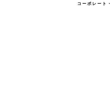
コーポレート